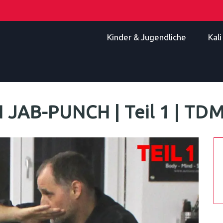
Kinder & Jugendliche
Kal
JAB-PUNCH | Teil 1 | TD