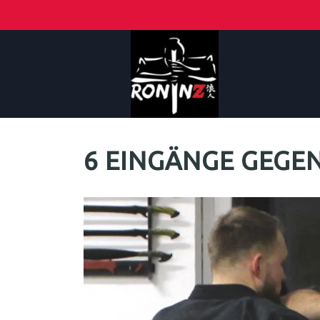
6 EINGÄNGE GEGEN 