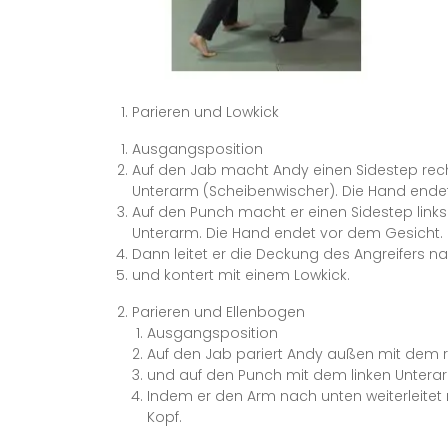
Parieren und Lowkick
Ausgangsposition
Auf den Jab macht Andy einen Sidestep rech
Unterarm (Scheibenwischer). Die Hand endet
Auf den Punch macht er einen Sidestep links
Unterarm. Die Hand endet vor dem Gesicht.
Dann leitet er die Deckung des Angreifers n
und kontert mit einem Lowkick.
Parieren und Ellenbogen
Ausgangsposition
Auf den Jab pariert Andy außen mit dem 
und auf den Punch mit dem linken Untera
Indem er den Arm nach unten weiterleitet 
Kopf.