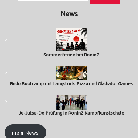
News
Sommerferien bei RoninZ
Budo Bootcamp mit Langstock, Pizza und Gladiator Games
Ju-Jutsu-Do Prüfung in RoninZ Kampfkunstschule
mehr News