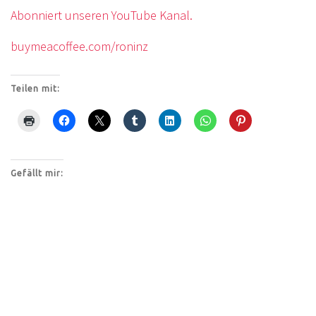
Abonniert unseren YouTube Kanal.
buymeacoffee.com/roninz
Teilen mit:
Gefällt mir: