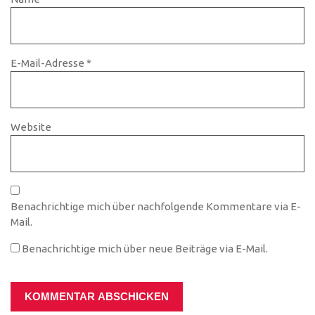
E-Mail-Adresse
*
Website
Benachrichtige mich über nachfolgende Kommentare via E-
Mail.
Benachrichtige mich über neue Beiträge via E-Mail.