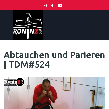
Abtauchen und Parieren
| TDM#524