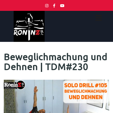
Beweglichmachung und
Dehnen | TDM#230