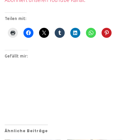
Teilen mit:
Gefällt mir:
Ähnliche Beiträge