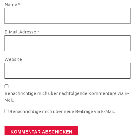
Name
*
E-Mail-Adresse
*
Website
Benachrichtige mich über nachfolgende Kommentare via E-
Mail.
Benachrichtige mich über neue Beiträge via E-Mail.