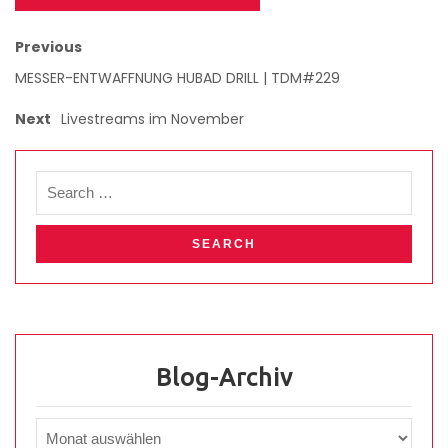
Previous
MESSER-ENTWAFFNUNG HUBAD DRILL | TDM#229
Next
Livestreams im November
Blog-Archiv