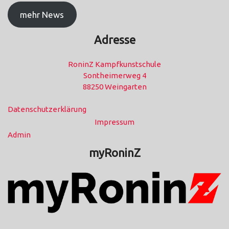
mehr News
Adresse
RoninZ Kampfkunstschule
Sontheimerweg 4
88250 Weingarten
Datenschutzerklärung
Impressum
Admin
myRoninZ