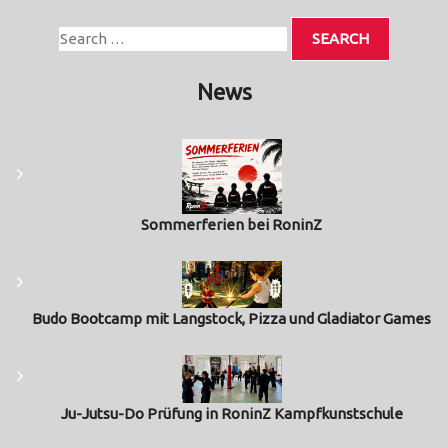
News
Sommerferien bei RoninZ
Budo Bootcamp mit Langstock, Pizza und Gladiator Games
Ju-Jutsu-Do Prüfung in RoninZ Kampfkunstschule