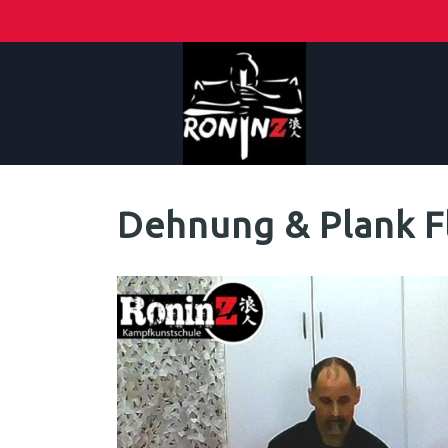
Dehnung & Plank 