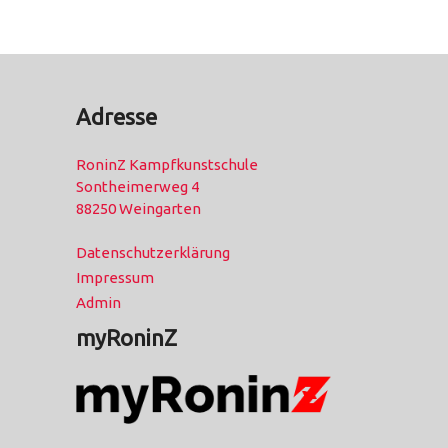
Adresse
RoninZ Kampfkunstschule
Sontheimerweg 4
88250 Weingarten
Datenschutzerklärung
Impressum
Admin
myRoninZ