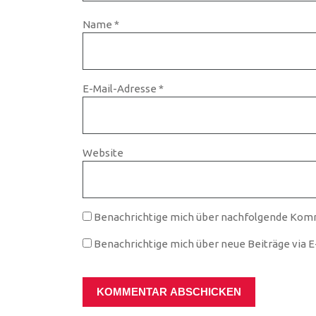
Name
*
E-Mail-Adresse
*
Website
Benachrichtige mich über nachfolgende Komm
Benachrichtige mich über neue Beiträge via E-