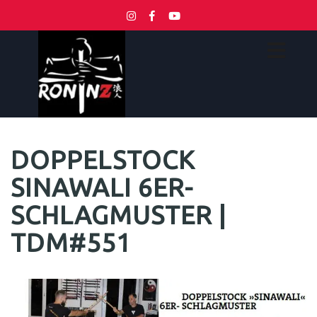
DOPPELSTOCK
SINAWALI 6ER-
SCHLAGMUSTER |
TDM#551