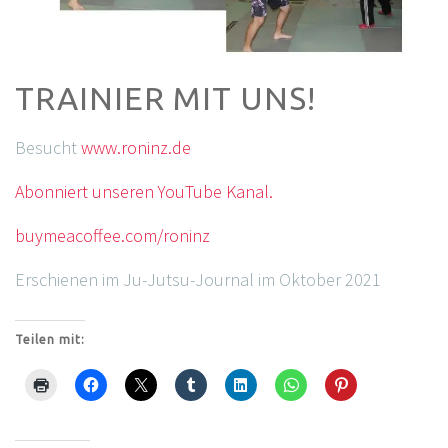
TRAINIER MIT UNS!
Besucht
www.roninz.de
Abonniert unseren YouTube Kanal.
buymeacoffee.com/roninz
Erschienen im Ju-Jutsu-Journal im Oktober 2021
Teilen mit: