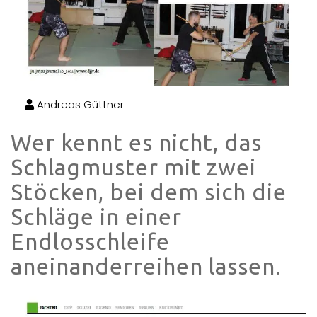
Andreas Güttner
Wer kennt es nicht, das
Schlagmuster mit zwei
Stöcken, bei dem sich die
Schläge in einer
Endlosschleife
aneinanderreihen lassen.