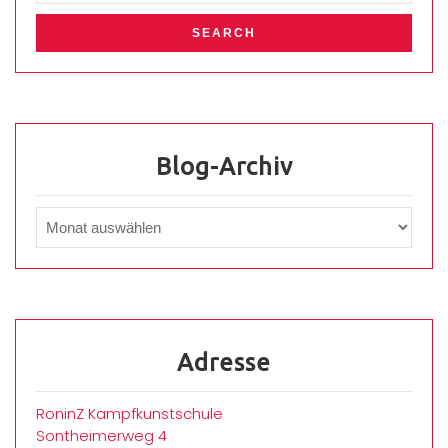
Blog-Archiv
Adresse
RoninZ Kampfkunstschule
Sontheimerweg 4