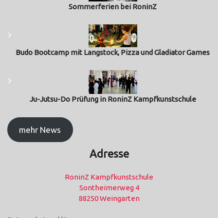
Sommerferien bei RoninZ
Budo Bootcamp mit Langstock, Pizza und Gladiator Games
Ju-Jutsu-Do Prüfung in RoninZ Kampfkunstschule
mehr News
Adresse
RoninZ Kampfkunstschule
Sontheimerweg 4
88250 Weingarten