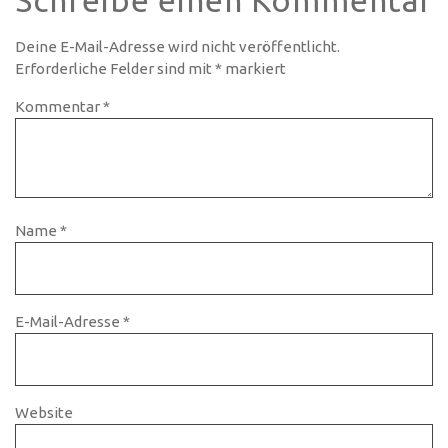
Schreibe einen Kommentar
Deine E-Mail-Adresse wird nicht veröffentlicht.
Erforderliche Felder sind mit
*
markiert
Kommentar
*
Name
*
E-Mail-Adresse
*
Website