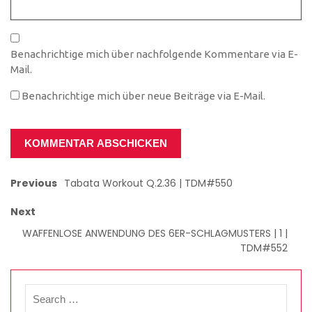
Benachrichtige mich über nachfolgende Kommentare via E-
Mail.
Benachrichtige mich über neue Beiträge via E-Mail.
Previous
Tabata Workout Q.2.36 | TDM#550
Next
WAFFENLOSE ANWENDUNG DES 6ER-SCHLAGMUSTERS | 1 |
TDM#552