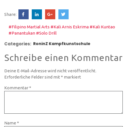
Share:
#Filipino Martial Arts
#Kali Arnis Eskrima
#Kali Kuntao
#Panantukan
#Solo Drill
Categories:
RoninZ Kampfkunstschule
Schreibe einen Kommentar
Deine E-Mail-Adresse wird nicht veröffentlicht.
Erforderliche Felder sind mit
*
markiert
Kommentar
*
Name
*