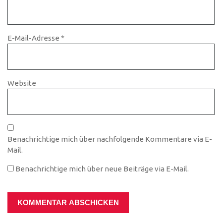
E-Mail-Adresse
*
Website
Benachrichtige mich über nachfolgende Kommentare via E-
Mail.
Benachrichtige mich über neue Beiträge via E-Mail.