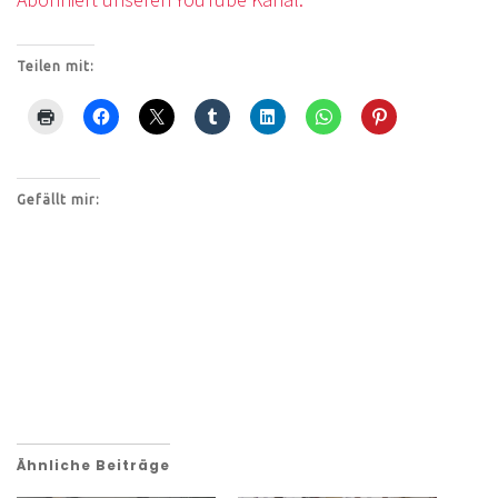
Teilen mit:
Gefällt mir:
Ähnliche Beiträge