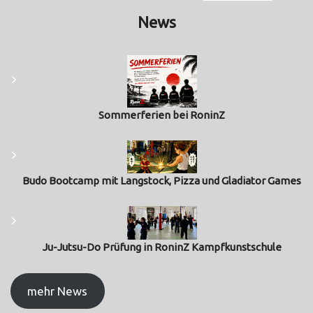
News
Sommerferien bei RoninZ
Budo Bootcamp mit Langstock, Pizza und Gladiator Games
Ju-Jutsu-Do Prüfung in RoninZ Kampfkunstschule
mehr News