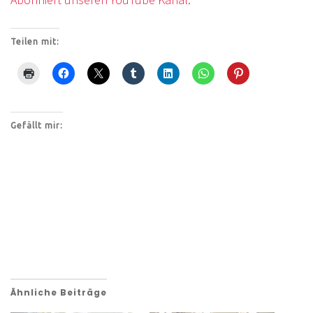
Teilen mit:
Gefällt mir:
Ähnliche Beiträge