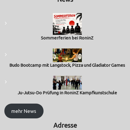
Sommerferien bei RoninZ
Budo Bootcamp mit Langstock, Pizza und Gladiator Games
Ju-Jutsu-Do Prüfung in RoninZ Kampfkunstschule
mehr News
Adresse