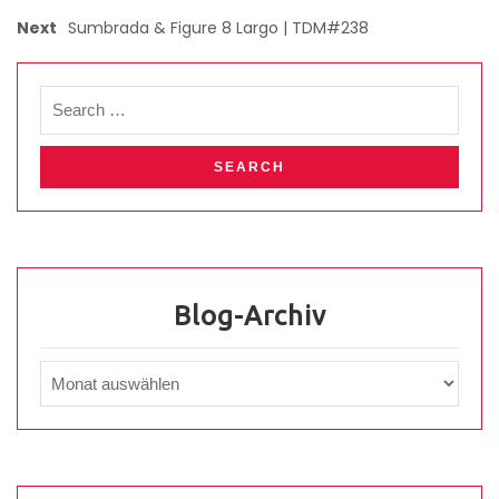
Next
Sumbrada & Figure 8 Largo | TDM#238
Blog-Archiv