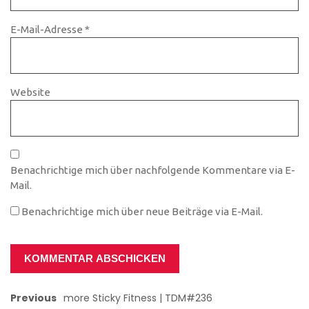
E-Mail-Adresse
*
Website
Benachrichtige mich über nachfolgende Kommentare via E-
Mail.
Benachrichtige mich über neue Beiträge via E-Mail.
Previous
more Sticky Fitness | TDM#236