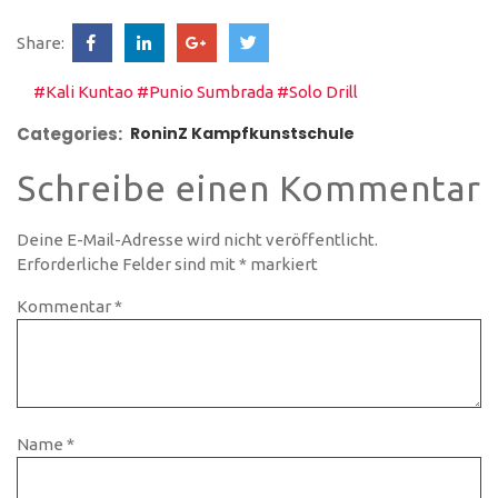
Share:
#Kali Kuntao
#Punio Sumbrada
#Solo Drill
Categories:
RoninZ Kampfkunstschule
Schreibe einen Kommentar
Deine E-Mail-Adresse wird nicht veröffentlicht.
Erforderliche Felder sind mit
*
markiert
Kommentar
*
Name
*