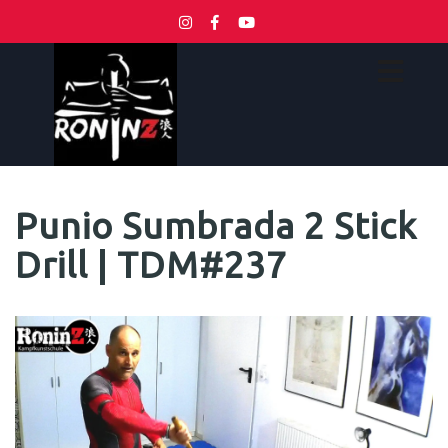
Punio Sumbrada 2 Stick
Drill | TDM#237