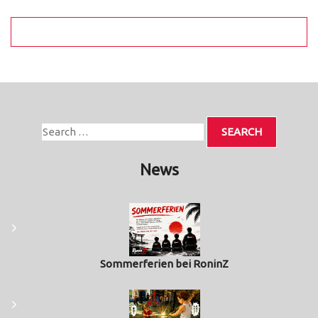
News
Sommerferien bei RoninZ