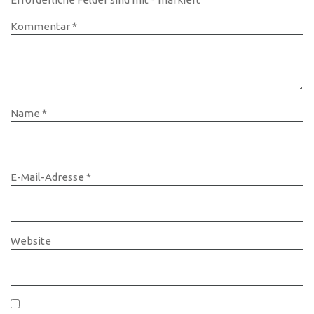
Kommentar
*
Name
*
E-Mail-Adresse
*
Website