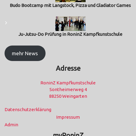
Budo Bootcamp mit Langstock, Pizza und Gladiator Games
Ju-Jutsu-Do Prüfung in RoninZ Kampfkunstschule
mehr News
Adresse
RoninZ Kampfkunstschule
Sontheimerweg 4
88250 Weingarten
Datenschutzerklärung
Impressum
Admin
myRoninZ