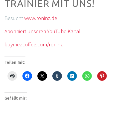
TRAINIER MIT UNS!
Besucht
www.roninz.de
Abonniert unseren YouTube Kanal.
buymeacoffee.com/roninz
Teilen mit:
Gefällt mir: