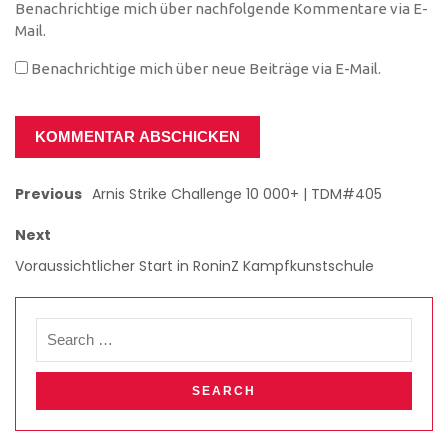
Benachrichtige mich über nachfolgende Kommentare via E-
Mail.
Benachrichtige mich über neue Beiträge via E-Mail.
Previous
Arnis Strike Challenge 10 000+ | TDM#405
Next
Voraussichtlicher Start in RoninZ Kampfkunstschule