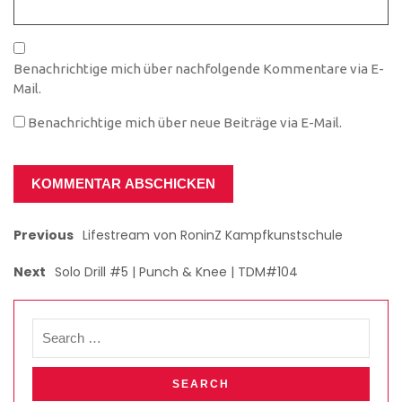
Benachrichtige mich über nachfolgende Kommentare via E-
Mail.
Benachrichtige mich über neue Beiträge via E-Mail.
Previous
Lifestream von RoninZ Kampfkunstschule
Next
Solo Drill #5 | Punch & Knee | TDM#104