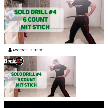
Andreas Güttner