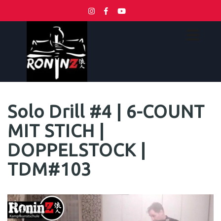
Solo Drill #4 | 6-COUNT
MIT STICH |
DOPPELSTOCK |
TDM#103