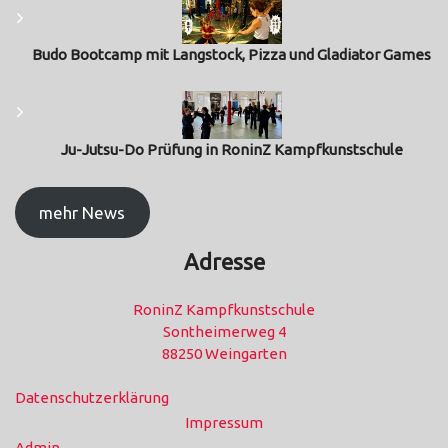
Budo Bootcamp mit Langstock, Pizza und Gladiator Games
Ju-Jutsu-Do Prüfung in RoninZ Kampfkunstschule
mehr News
Adresse
RoninZ Kampfkunstschule
Sontheimerweg 4
88250 Weingarten
Datenschutzerklärung
Impressum
Admin