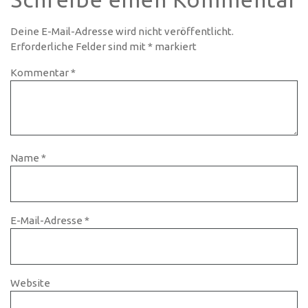
Deine E-Mail-Adresse wird nicht veröffentlicht.
Erforderliche Felder sind mit
*
markiert
Kommentar
*
Name
*
E-Mail-Adresse
*
Website