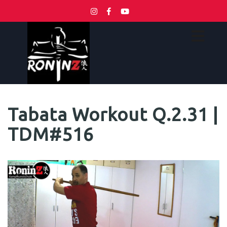
Tabata Workout Q.2.31 |
TDM#516