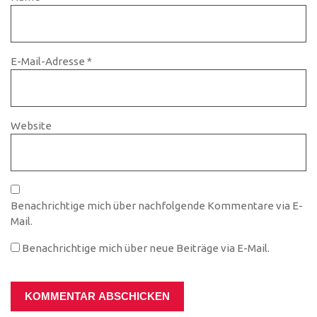
E-Mail-Adresse
*
Website
Benachrichtige mich über nachfolgende Kommentare via E-
Mail.
Benachrichtige mich über neue Beiträge via E-Mail.