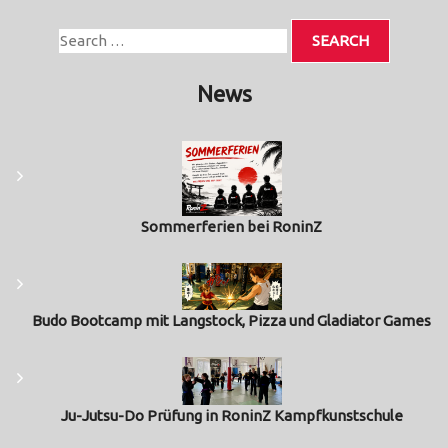
News
Sommerferien bei RoninZ
Budo Bootcamp mit Langstock, Pizza und Gladiator Games
Ju-Jutsu-Do Prüfung in RoninZ Kampfkunstschule