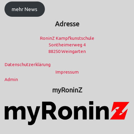
mehr News
Adresse
RoninZ Kampfkunstschule
Sontheimerweg 4
88250 Weingarten
Datenschutzerklärung
Impressum
Admin
myRoninZ