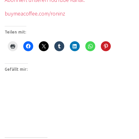
buymeacoffee.com/roninz
Teilen mit:
Gefällt mir: