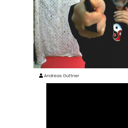
Andreas Güttner