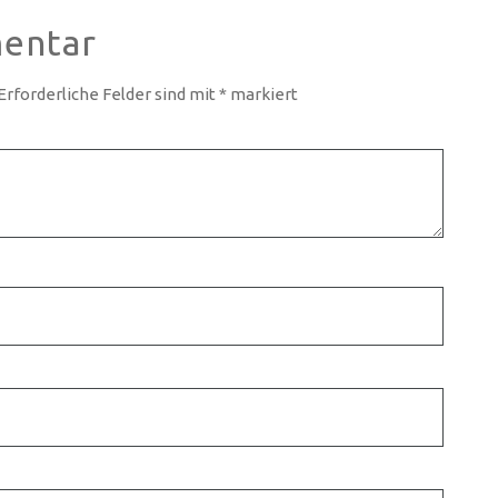
entar
Erforderliche Felder sind mit
*
markiert