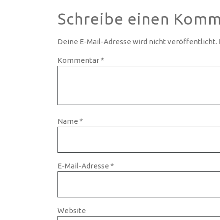
Schreibe einen Komm
Deine E-Mail-Adresse wird nicht veröffentlicht.
Kommentar
*
Name
*
E-Mail-Adresse
*
Website