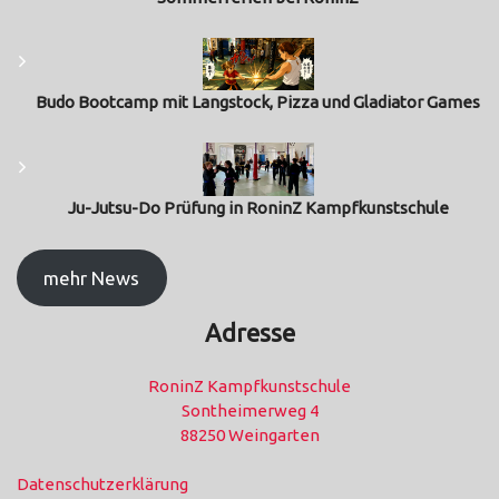
Budo Bootcamp mit Langstock, Pizza und Gladiator Games
Ju-Jutsu-Do Prüfung in RoninZ Kampfkunstschule
mehr News
Adresse
RoninZ Kampfkunstschule
Sontheimerweg 4
88250 Weingarten
Datenschutzerklärung