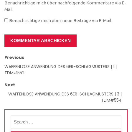
Benachrichtige mich über nachfolgende Kommentare via E-
Mail.
Benachrichtige mich über neue Beiträge via E-Mail.
Previous
WAFFENLOSE ANWENDUNG DES 6ER-SCHLAGMUSTERS | 1 |
TDM#552
Next
WAFFENLOSE ANWENDUNG DES 6ER-SCHLAGMUSTERS | 3 |
TDM#554