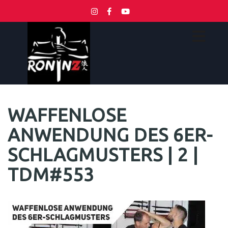
WAFFENLOSE
ANWENDUNG DES 6ER-
SCHLAGMUSTERS | 2 |
TDM#553