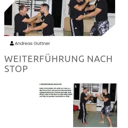
Andreas Güttner
WEITERFÜHRUNG NACH
STOP