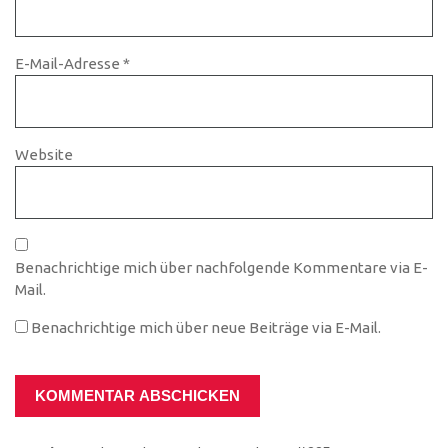
E-Mail-Adresse
*
Website
Benachrichtige mich über nachfolgende Kommentare via E-
Mail.
Benachrichtige mich über neue Beiträge via E-Mail.