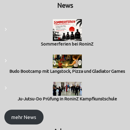
News
Sommerferien bei RoninZ
Budo Bootcamp mit Langstock, Pizza und Gladiator Games
Ju-Jutsu-Do Prüfung in RoninZ Kampfkunstschule
mehr News