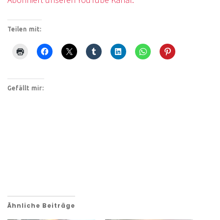
Teilen mit:
Gefällt mir:
Ähnliche Beiträge