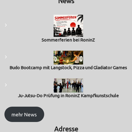
News
Sommerferien bei RoninZ
Budo Bootcamp mit Langstock, Pizza und Gladiator Games
Ju-Jutsu-Do Prüfung in RoninZ Kampfkunstschule
mehr News
Adresse