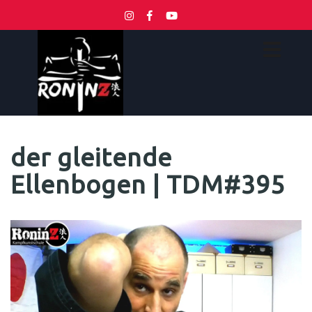
der gleitende
Ellenbogen | TDM#395