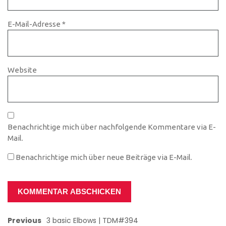
E-Mail-Adresse
*
Website
Benachrichtige mich über nachfolgende Kommentare via E-
Mail.
Benachrichtige mich über neue Beiträge via E-Mail.
Previous
3 basic Elbows | TDM#394