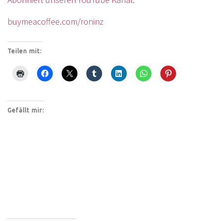
buymeacoffee.com/roninz
Teilen mit:
Gefällt mir: