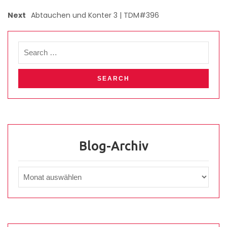
Next
Abtauchen und Konter 3 | TDM#396
Blog-Archiv