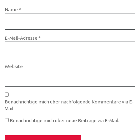
Name
*
E-Mail-Adresse
*
Website
Benachrichtige mich über nachfolgende Kommentare via E-
Mail.
Benachrichtige mich über neue Beiträge via E-Mail.