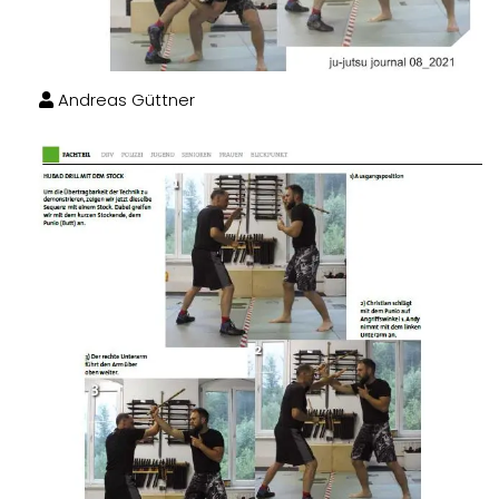
Andreas Güttner