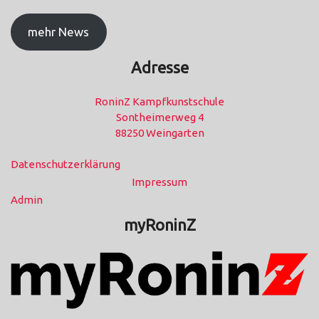
mehr News
Adresse
RoninZ Kampfkunstschule
Sontheimerweg 4
88250 Weingarten
Datenschutzerklärung
Impressum
Admin
myRoninZ