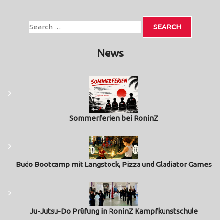
News
Sommerferien bei RoninZ
Budo Bootcamp mit Langstock, Pizza und Gladiator Games
Ju-Jutsu-Do Prüfung in RoninZ Kampfkunstschule