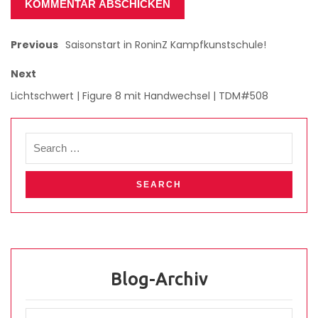
Previous
Saisonstart in RoninZ Kampfkunstschule!
Next
Lichtschwert | Figure 8 mit Handwechsel | TDM#508
Blog-Archiv