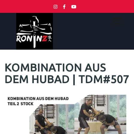
KOMBINATION AUS
DEM HUBAD | TDM#507