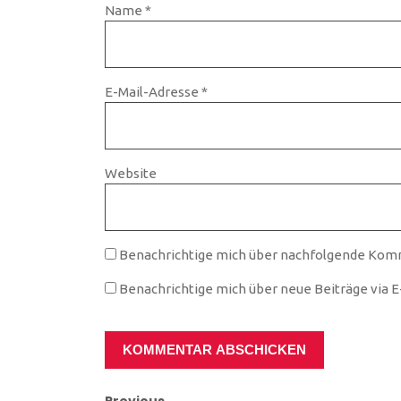
Name
*
E-Mail-Adresse
*
Website
Benachrichtige mich über nachfolgende Komm
Benachrichtige mich über neue Beiträge via E-
Previous