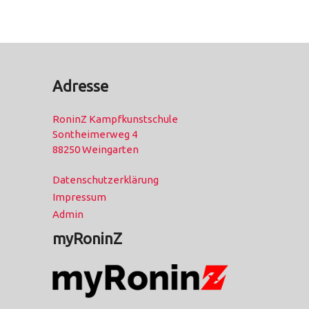
Adresse
RoninZ Kampfkunstschule
Sontheimerweg 4
88250 Weingarten
Datenschutzerklärung
Impressum
Admin
myRoninZ