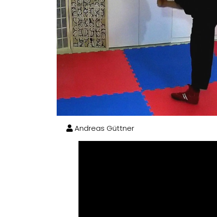
Andreas Güttner