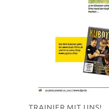
TRAINIER MIT UNS!