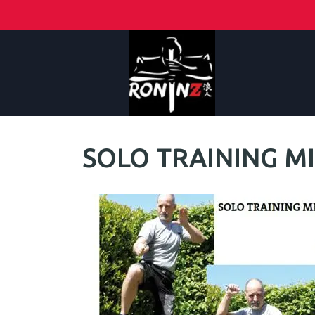
SOLO TRAINING MI