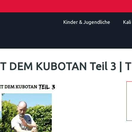
Kinder & Jugendliche
Kal
T DEM KUBOTAN Teil 3 |