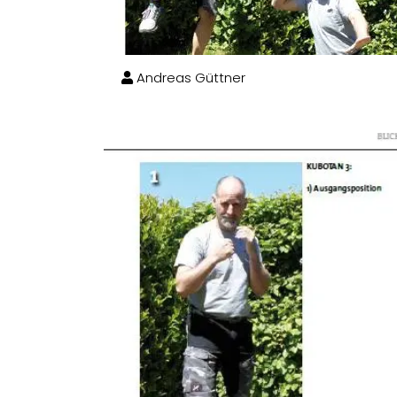
Andreas Güttner